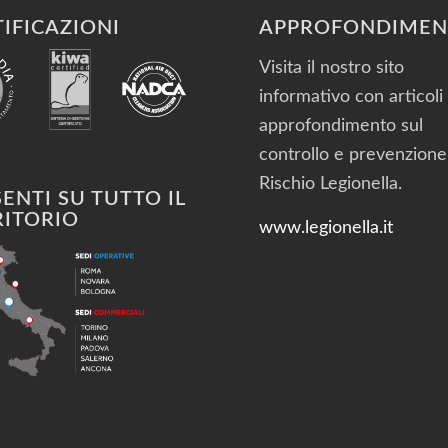
IFICAZIONI
APPROFONDIMEN
Visita il nostro sito
informativo con articoli 
approfondimento sul
controllo e prevenzione
Rischio Legionella.
ENTI SU TUTTO IL
RITORIO
www.legionella.it