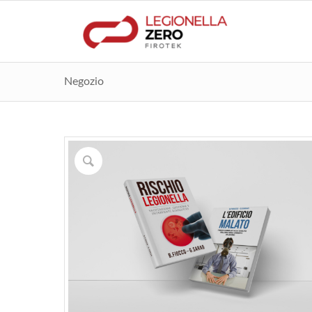
Negozio