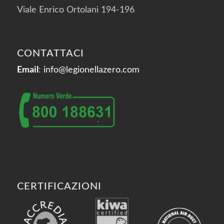
Viale Enrico Ortolani 194-196
CONTATTACI
Email
:
info@legionellazero.com
CERTIFICAZIONI