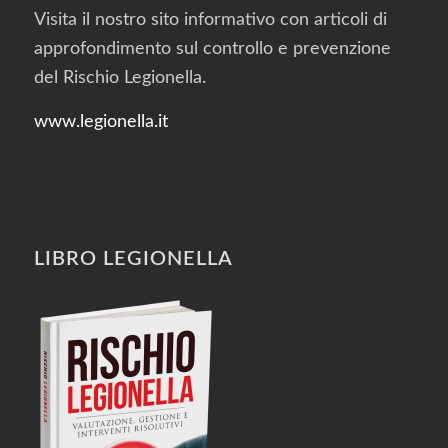
Visita il nostro sito informativo con articoli di
approfondimento sul controllo e prevenzione
del Rischio Legionella.
www.legionella.it
LIBRO LEGIONELLA