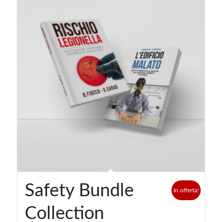
Safety Bundle
In offerta!
Collection