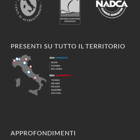
PRESENTI SU TUTTO IL TERRITORIO
APPROFONDIMENTI