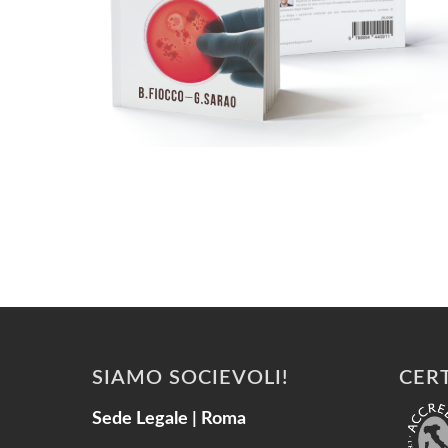
SIAMO SOCIEVOLI!
CERT
Sede Legale | Roma