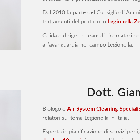
Dal 2010 fa parte del Consiglio di Ammin
trattamenti del protocollo
Legionella Z
Guida e dirige un team di ricercatori pe
all’avanguardia nel campo Legionella.
Dott. Gia
Biologo e
Air System Cleaning Specia
relatori sul tema Legionella in Italia.
Esperto in pianificazione di servizi per i