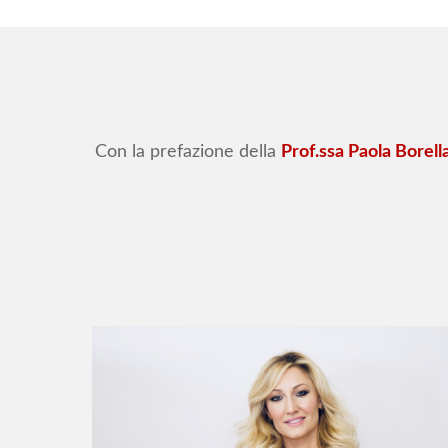
Con la prefazione della
Prof.ssa Paola Borell