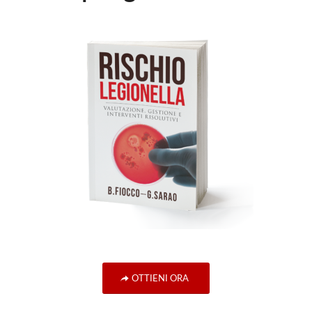
OTTIENI ORA